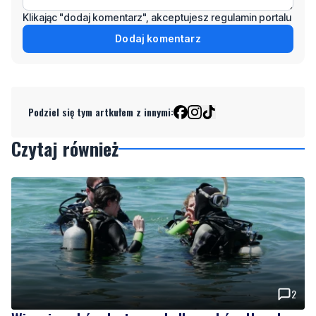
Klikając "dodaj komentarz", akceptujesz regulamin portalu
Dodaj komentarz
Podziel się tym artkułem z innymi:
Czytaj również
2