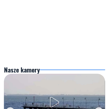
Nasze kamery