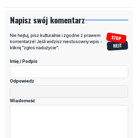
Napisz swój komentarz
Nie hejtuj, pisz kulturalnie i zgodne z prawem
komentarze! Jeśli widzisz niestosowny wpis -
kliknij "zgłoś nadużycie".
Imię / Podpis
Odpowiedz
Wiadomość