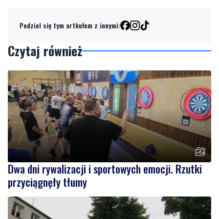
Podziel się tym artkułem z innymi:
Czytaj również
Dwa dni rywalizacji i sportowych emocji. Rzutki
przyciągnęły tłumy