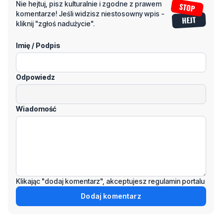
Nie hejtuj, pisz kulturalnie i zgodne z prawem
komentarze! Jeśli widzisz niestosowny wpis -
kliknij "zgłoś nadużycie".
Imię / Podpis
Odpowiedz
Wiadomość
Klikając "dodaj komentarz", akceptujesz regulamin portalu
Dodaj komentarz