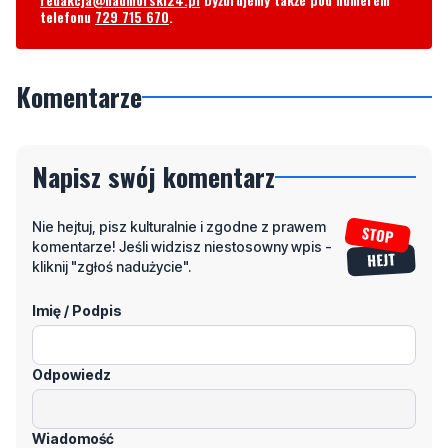
Komentarze
Napisz swój komentarz
Nie hejtuj, pisz kulturalnie i zgodne z prawem
komentarze! Jeśli widzisz niestosowny wpis -
kliknij "zgłoś nadużycie".
Imię / Podpis
Odpowiedz
Wiadomość