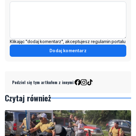
Klikając "dodaj komentarz", akceptujesz regulamin portalu
Dodaj komentarz
Podziel się tym artkułem z innymi:
Czytaj również