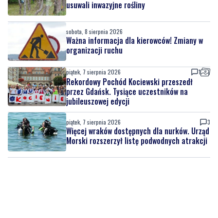
Ważna informacja dla kierowców! Zmiany w
organizacji ruchu
piątek, 7 sierpnia 2026
1
Rekordowy Pochód Kociewski przeszedł
przez Gdańsk. Tysiące uczestników na
jubileuszowej edycji
piątek, 7 sierpnia 2026
3
Więcej wraków dostępnych dla nurków. Urząd
Morski rozszerzył listę podwodnych atrakcji