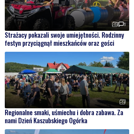
1
Strażacy pokazali swoje umiejętności. Rodzinny
festyn przyciągnął mieszkańców oraz gości
Regionalne smaki, uśmiechu i dobra zabawa. Za
nami Dzień Kaszubskiego Ogórka