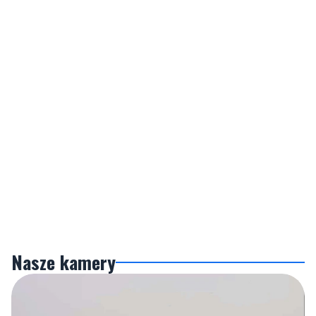
Nasze kamery