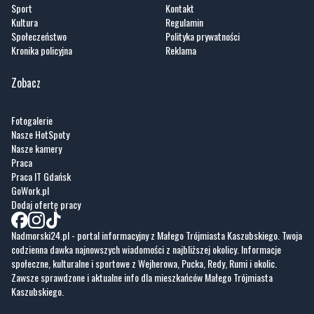
Zobacz
Fotogalerie
Nasze HotSpoty
Nasze kamery
Praca
Praca IT Gdańsk
GoWork.pl
Dodaj ofertę pracy
Nadmorski24.pl - portal informacyjny z Małego Trójmiasta Kaszubskiego. Twoja
codzienna dawka najnowszych wiadomości z najbliższej okolicy. Informacje
społeczne, kulturalne i sportowe z Wejherowa, Pucka, Redy, Rumi i okolic.
Zawsze sprawdzone i aktualne info dla mieszkańców Małego Trójmiasta
Kaszubskiego.