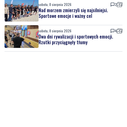
sobota, 8 sierpnia 2026
4
Dwa dni rywalizacji i sportowych emocji.
Rzutki przyciągnęły tłumy