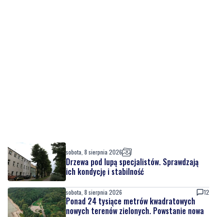
sobota, 8 sierpnia 2026
Drzewa pod lupą specjalistów. Sprawdzają
ich kondycję i stabilność