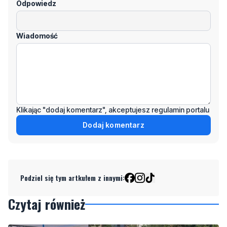
Imię / Podpis
Odpowiedz
Wiadomość
Klikając "dodaj komentarz", akceptujesz regulamin portalu
Dodaj komentarz
Podziel się tym artkułem z innymi: