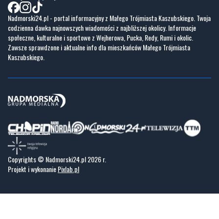
Nadmorski24.pl - portal informacyjny z Małego Trójmiasta Kaszubskiego. Twoja
codzienna dawka najnowszych wiadomości z najbliższej okolicy. Informacje
społeczne, kulturalne i sportowe z Wejherowa, Pucka, Redy, Rumi i okolic.
Zawsze sprawdzone i aktualne info dla mieszkańców Małego Trójmiasta
Kaszubskiego.
Copyrights © Nadmorski24.pl 2026 r.
Projekt i wykonanie
Pixlab.pl