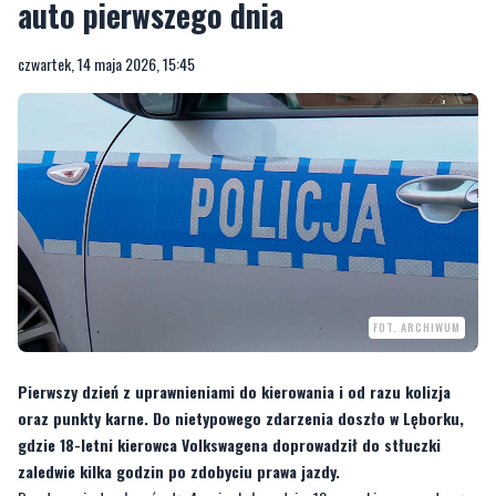
auto pierwszego dnia
czwartek, 14 maja 2026, 15:45
FOT. ARCHIWUM
Pierwszy dzień z uprawnieniami do kierowania i od razu kolizja
oraz punkty karne. Do nietypowego zdarzenia doszło w Lęborku,
gdzie 18-letni kierowca Volkswagena doprowadził do stłuczki
zaledwie kilka godzin po zdobyciu prawa jazdy.