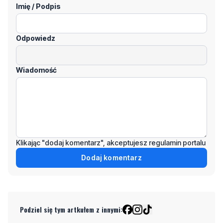
Imię / Podpis
Odpowiedz
Wiadomość
Klikając "dodaj komentarz", akceptujesz regulamin portalu
Dodaj komentarz
Podziel się tym artkułem z innymi: