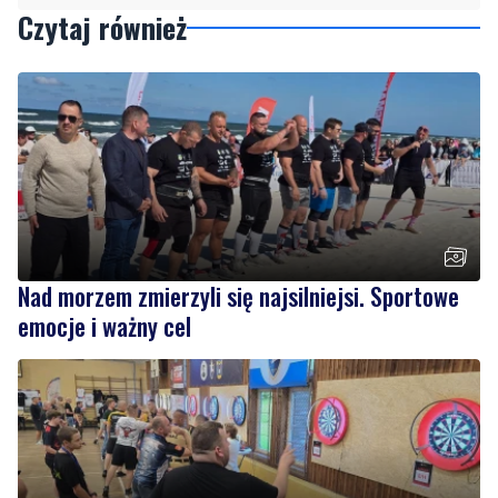
Czytaj również
Nad morzem zmierzyli się najsilniejsi. Sportowe
emocje i ważny cel