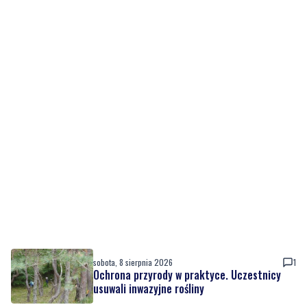
sobota, 8 sierpnia 2026
1
Ochrona przyrody w praktyce. Uczestnicy
usuwali inwazyjne rośliny