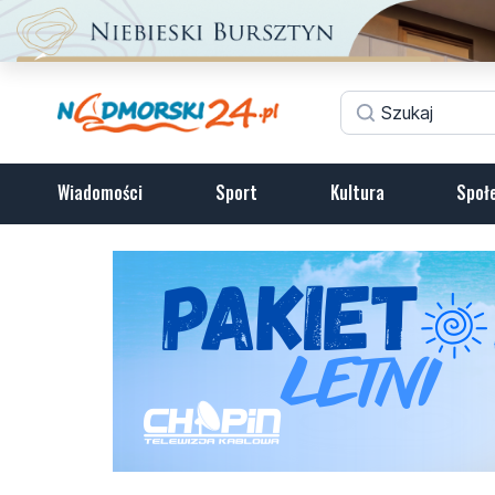
Wiadomości
Sport
Kultura
Społ