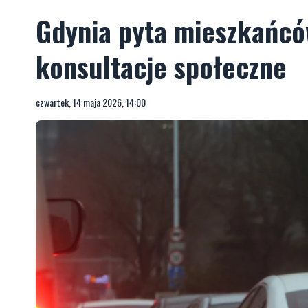
Gdynia pyta mieszkańców
konsultacje społeczne
czwartek, 14 maja 2026, 14:00