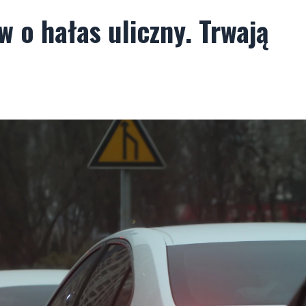
 o hałas uliczny. Trwają