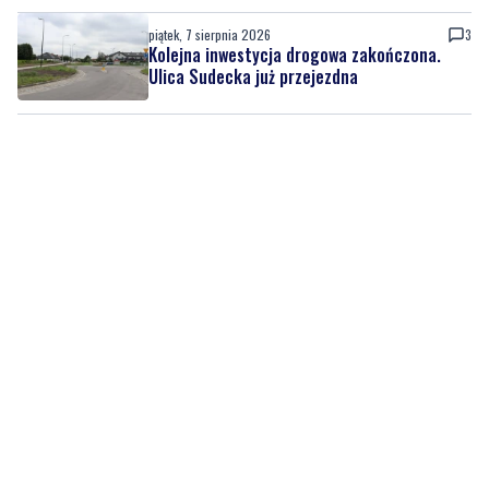
piątek, 7 sierpnia 2026
3
Kolejna inwestycja drogowa zakończona.
Ulica Sudecka już przejezdna