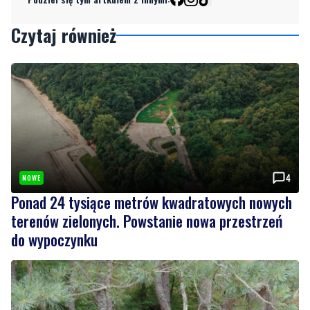
Czytaj również
4
NOWE
Ponad 24 tysiące metrów kwadratowych nowych
terenów zielonych. Powstanie nowa przestrzeń
do wypoczynku