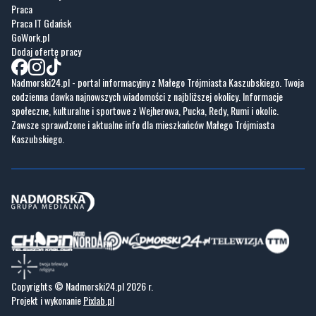
Praca
Praca IT Gdańsk
GoWork.pl
Dodaj ofertę pracy
Nadmorski24.pl - portal informacyjny z Małego Trójmiasta Kaszubskiego. Twoja
codzienna dawka najnowszych wiadomości z najbliższej okolicy. Informacje
społeczne, kulturalne i sportowe z Wejherowa, Pucka, Redy, Rumi i okolic.
Zawsze sprawdzone i aktualne info dla mieszkańców Małego Trójmiasta
Kaszubskiego.
Copyrights © Nadmorski24.pl 2026 r.
Projekt i wykonanie
Pixlab.pl