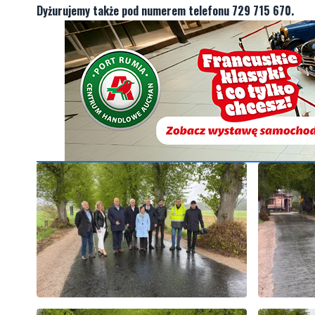
Dyżurujemy także pod numerem telefonu 729 715 670.