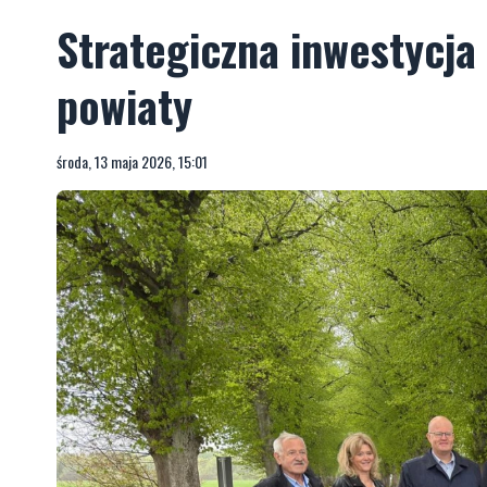
Strategiczna inwestycja
powiaty
środa, 13 maja 2026, 15:01