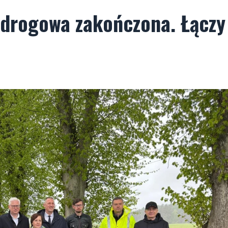
 drogowa zakończona. Łączy