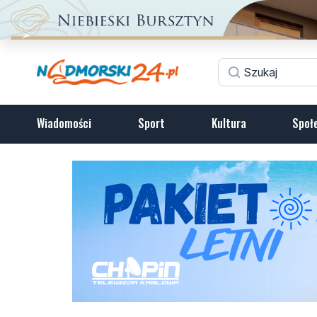
Wiadomości
Sport
Kultura
Społ