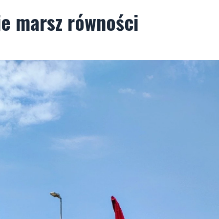
ie marsz równości