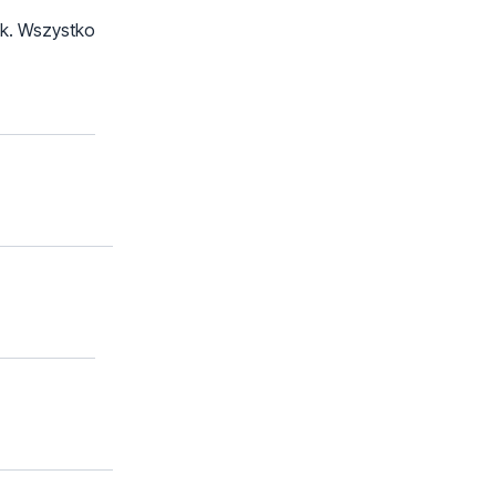
ek. Wszystko