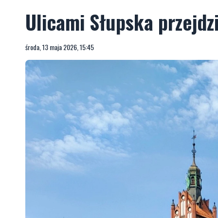
Ulicami Słupska przejdz
środa, 13 maja 2026, 15:45