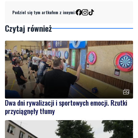
Dodaj komentarz
Podziel się tym artkułem z innymi:
Czytaj również
Dwa dni rywalizacji i sportowych emocji. Rzutki
przyciągnęły tłumy