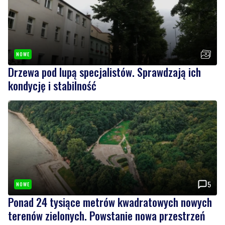
NOWE
Drzewa pod lupą specjalistów. Sprawdzają ich
kondycję i stabilność
5
NOWE