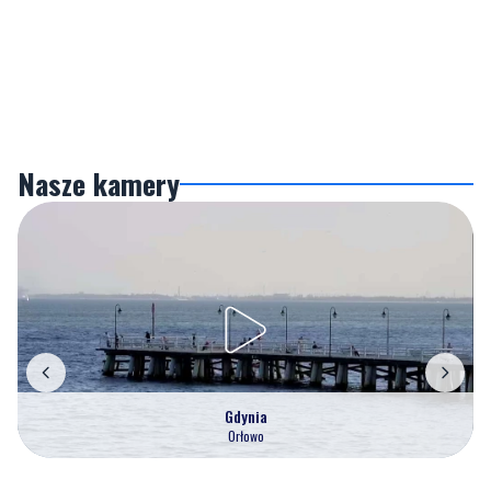
Nasze kamery