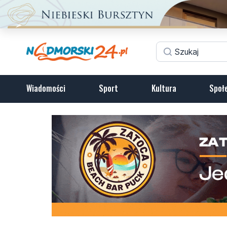
Wiadomości
Sport
Kultura
Społ