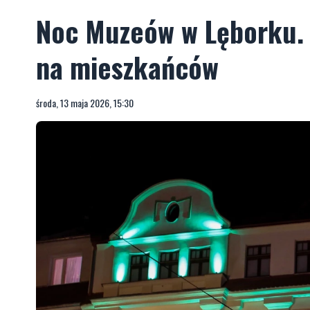
Noc Muzeów w Lęborku. S
na mieszkańców
środa, 13 maja 2026, 15:30