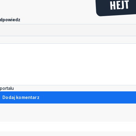
dpowiedz
portalu
Dodaj komentarz