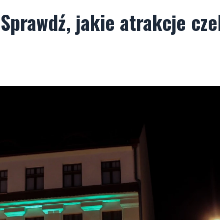
prawdź, jakie atrakcje cze