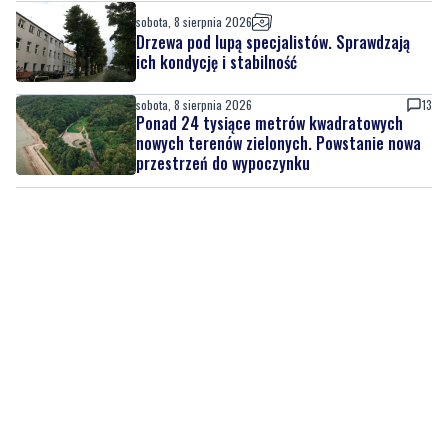
sobota, 8 sierpnia 2026
Drzewa pod lupą specjalistów. Sprawdzają
ich kondycję i stabilność
sobota, 8 sierpnia 2026
13
Ponad 24 tysiące metrów kwadratowych
nowych terenów zielonych. Powstanie nowa
przestrzeń do wypoczynku