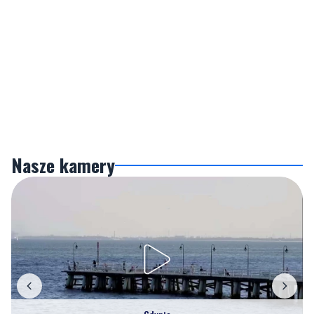
Nasze kamery