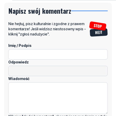
Napisz swój komentarz
Nie hejtuj, pisz kulturalnie i zgodne z prawem
komentarze! Jeśli widzisz niestosowny wpis -
kliknij "zgłoś nadużycie".
Imię / Podpis
Odpowiedz
Wiadomość