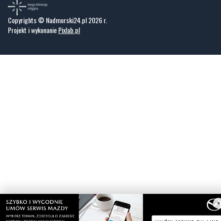
Copyrights © Nadmorski24.pl 2026 r.
Projekt i wykonanie
Pixlab.pl
×