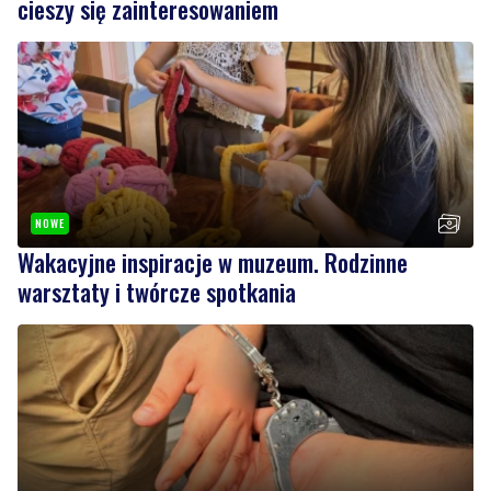
cieszy się zainteresowaniem
NOWE
Wakacyjne inspiracje w muzeum. Rodzinne
warsztaty i twórcze spotkania