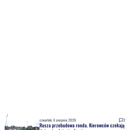
czwartek, 6 sierpnia 2026
2
Rusza przebudowa ronda. Kierowców czekają