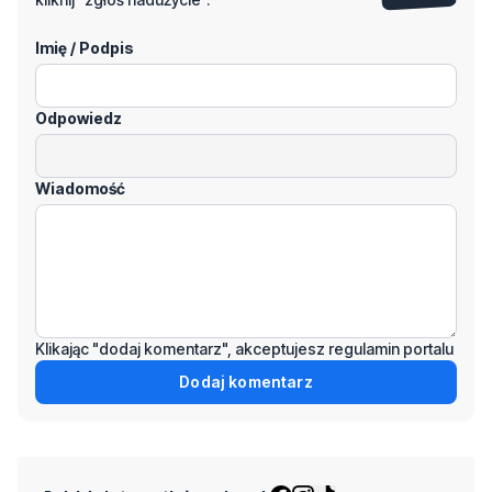
Imię / Podpis
Odpowiedz
Wiadomość
Klikając "dodaj komentarz", akceptujesz regulamin portalu
Dodaj komentarz