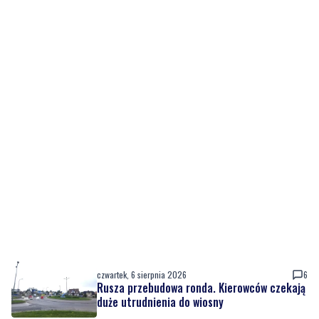
czwartek, 6 sierpnia 2026
6
Rusza przebudowa ronda. Kierowców czekają
duże utrudnienia do wiosny