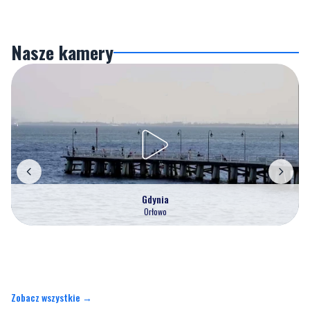
Nasze kamery
Gdynia
Orłowo
Zobacz wszystkie →