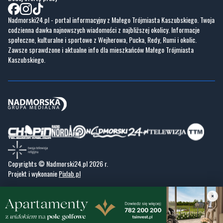
Nadmorski24.pl - portal informacyjny z Małego Trójmiasta Kaszubskiego. Twoja
codzienna dawka najnowszych wiadomości z najbliższej okolicy. Informacje
społeczne, kulturalne i sportowe z Wejherowa, Pucka, Redy, Rumi i okolic.
Zawsze sprawdzone i aktualne info dla mieszkańców Małego Trójmiasta
Kaszubskiego.
Copyrights © Nadmorski24.pl 2026 r.
Projekt i wykonanie
Pixlab.pl
×