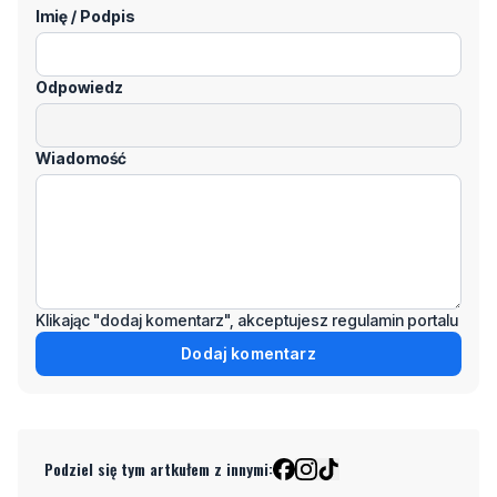
Imię / Podpis
Odpowiedz
Wiadomość
Klikając "dodaj komentarz", akceptujesz regulamin portalu
Dodaj komentarz
Podziel się tym artkułem z innymi: