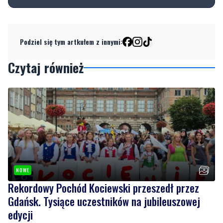
Podziel się tym artkułem z innymi:
Czytaj również
NOWE
Rekordowy Pochód Kociewski przeszedł przez
Gdańsk. Tysiące uczestników na jubileuszowej
edycji