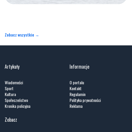
Zobacz wszystkie →
Artykuły
Informacje
Wiadomości
O portalu
Sport
Kontakt
Kultura
Regulamin
Społeczeństwo
Polityka prywatności
Kronika policyjna
Reklama
Zobacz