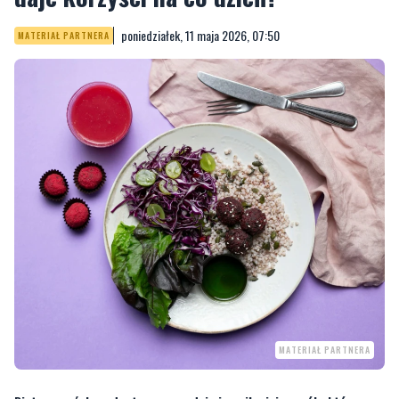
poniedziałek, 11 maja 2026, 07:50
MATERIAŁ PARTNERA
MATERIAŁ PARTNERA