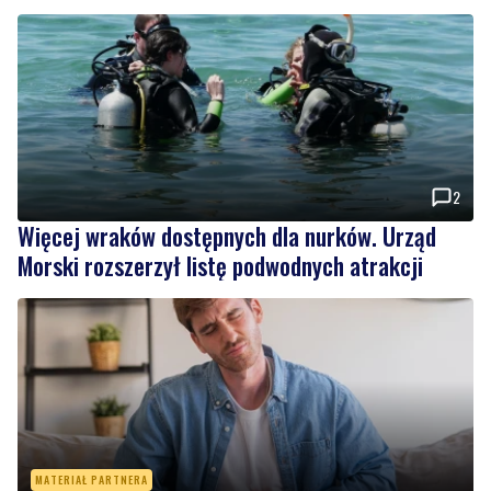
2
Więcej wraków dostępnych dla nurków. Urząd
Morski rozszerzył listę podwodnych atrakcji
MATERIAŁ PARTNERA