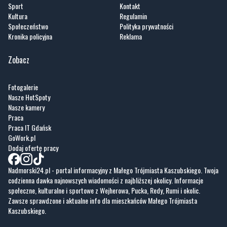
Zobacz
Fotogalerie
Nasze HotSpoty
Nasze kamery
Praca
Praca IT Gdańsk
GoWork.pl
Dodaj ofertę pracy
Nadmorski24.pl - portal informacyjny z Małego Trójmiasta Kaszubskiego. Twoja
codzienna dawka najnowszych wiadomości z najbliższej okolicy. Informacje
społeczne, kulturalne i sportowe z Wejherowa, Pucka, Redy, Rumi i okolic.
Zawsze sprawdzone i aktualne info dla mieszkańców Małego Trójmiasta
Kaszubskiego.