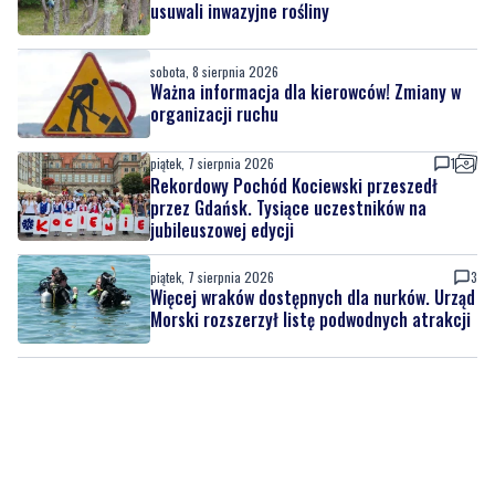
Ważna informacja dla kierowców! Zmiany w
organizacji ruchu
piątek, 7 sierpnia 2026
1
Rekordowy Pochód Kociewski przeszedł
przez Gdańsk. Tysiące uczestników na
jubileuszowej edycji
piątek, 7 sierpnia 2026
3
Więcej wraków dostępnych dla nurków. Urząd
Morski rozszerzył listę podwodnych atrakcji