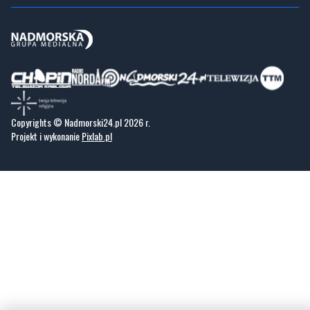
Copyrights © Nadmorski24.pl 2026 r.
Projekt i wykonanie
Pixlab.pl