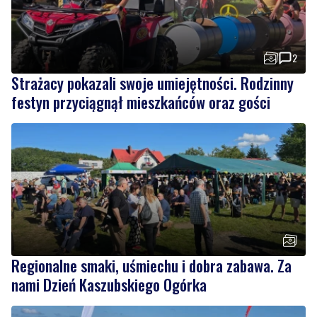
2
Strażacy pokazali swoje umiejętności. Rodzinny
festyn przyciągnął mieszkańców oraz gości
Regionalne smaki, uśmiechu i dobra zabawa. Za
nami Dzień Kaszubskiego Ogórka