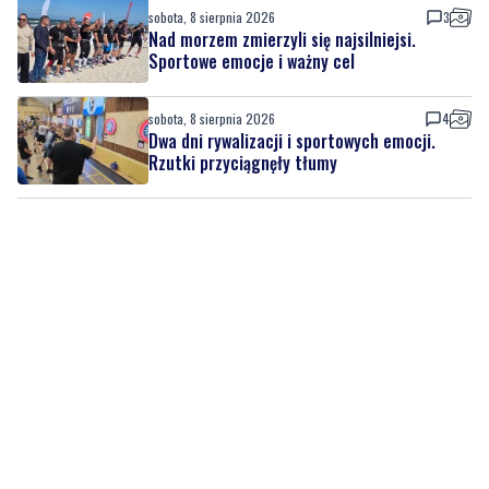
sobota, 8 sierpnia 2026
4
Dwa dni rywalizacji i sportowych emocji.
Rzutki przyciągnęły tłumy