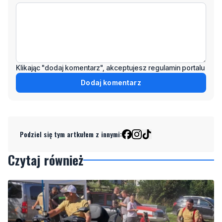
Klikając "dodaj komentarz", akceptujesz regulamin portalu
Dodaj komentarz
Podziel się tym artkułem z innymi:
Czytaj również