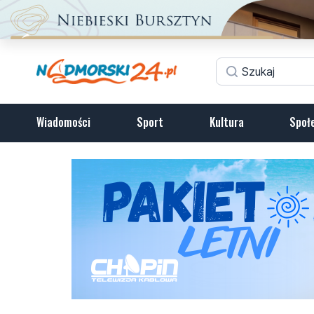
Wiadomości
Sport
Kultura
Społ