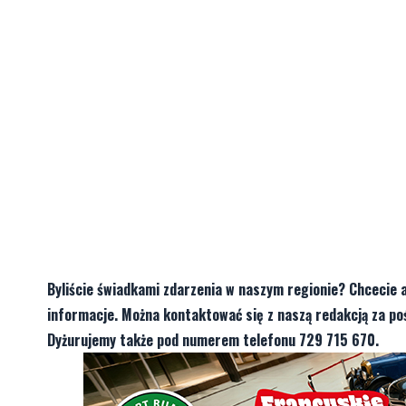
Byliście świadkami zdarzenia w naszym regionie? Chcecie 
informacje. Można kontaktować się z naszą redakcją za 
Dyżurujemy także pod numerem telefonu 729 715 670.