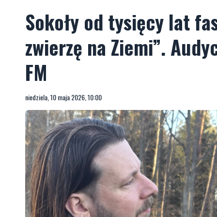
Sokoły od tysięcy lat fa
zwierzę na Ziemi”. Audy
FM
niedziela, 10 maja 2026, 10:00