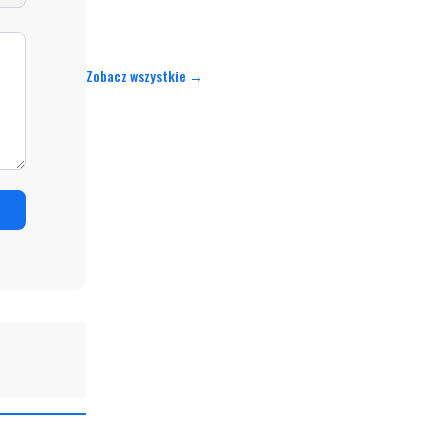
Zobacz wszystkie →