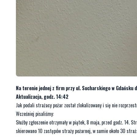
Na terenie jednej z firm przy ul. Sucharskiego w Gdańsku
Aktualizacja, godz. 14:42
Jak podali strażacy pożar został zlokalizowany i się nie rozprzest
Wcześniej pisaliśmy:
Służby zgłoszenie otrzymały w piątek, 8 maja, przed godz. 14. St
skierowano 10 zastępów straży pożarnej, w sumie około 30 straż