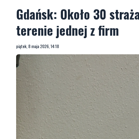
Gdańsk: Około 30 straż
terenie jednej z firm
piątek, 8 maja 2026, 14:18