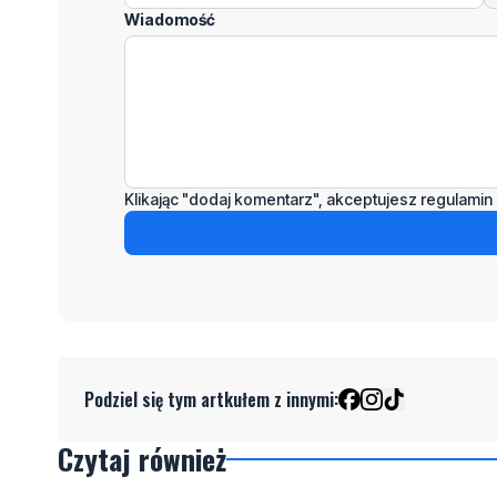
Wiadomość
Klikając "dodaj komentarz", akceptujesz regulamin 
Podziel się tym artkułem z innymi:
Czytaj również