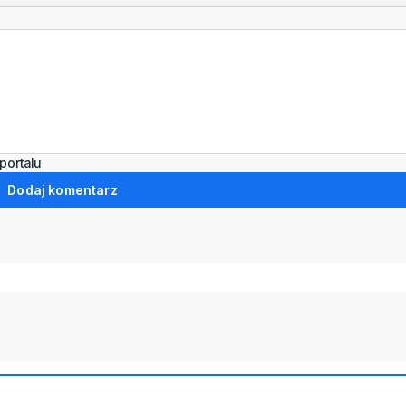
portalu
Dodaj komentarz