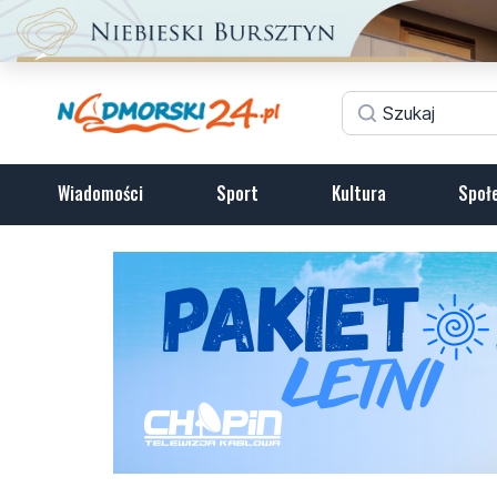
Wiadomości
Sport
Kultura
Społ