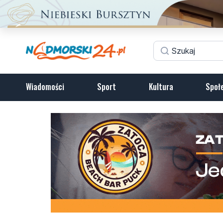
Wiadomości
Sport
Kultura
Społ