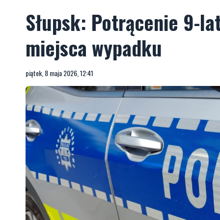
Słupsk: Potrącenie 9-lat
miejsca wypadku
piątek, 8 maja 2026, 12:41