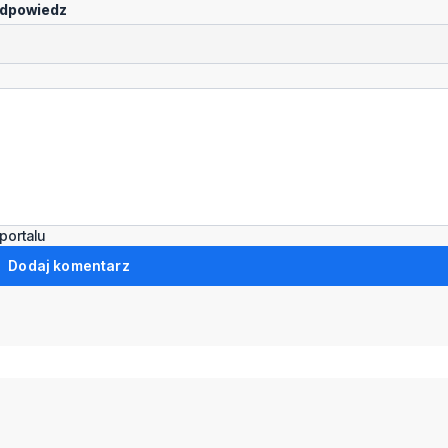
dpowiedz
portalu
Dodaj komentarz