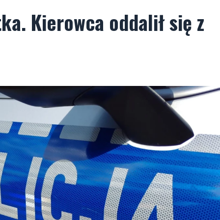
ka. Kierowca oddalił się z