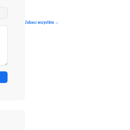
Zobacz wszystkie →