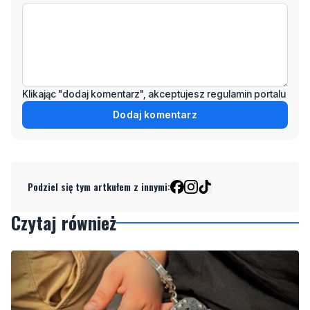
Klikając "dodaj komentarz", akceptujesz regulamin portalu
Dodaj komentarz
Podziel się tym artkułem z innymi:
Czytaj również