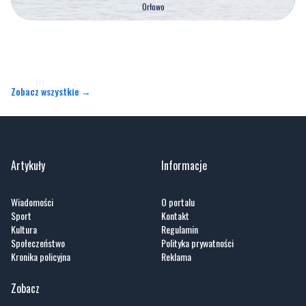
Orłowo
Zobacz wszystkie →
Artykuły
Informacje
Wiadomości
O portalu
Sport
Kontakt
Kultura
Regulamin
Społeczeństwo
Polityka prywatności
Kronika policyjna
Reklama
Zobacz