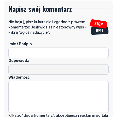
Napisz swój komentarz
Nie hejtuj, pisz kulturalnie i zgodne z prawem
komentarze! Jeśli widzisz niestosowny wpis -
kliknij "zgłoś nadużycie".
Imię / Podpis
Odpowiedz
Wiadomość
Klikając "dodaj komentarz", akceptujesz regulamin portalu