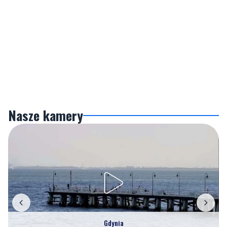
Nasze kamery
Gdynia