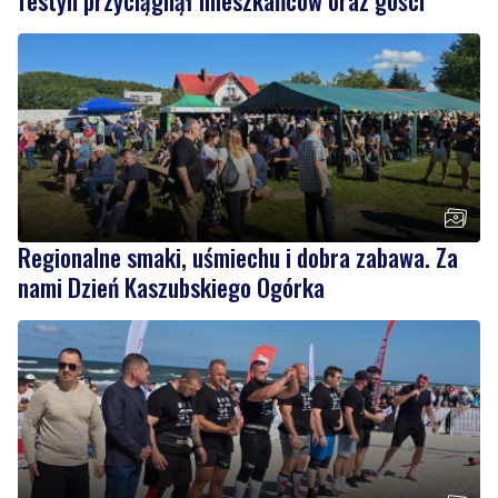
Regionalne smaki, uśmiechu i dobra zabawa. Za
nami Dzień Kaszubskiego Ogórka