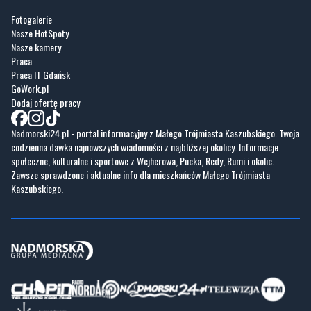
Fotogalerie
Nasze HotSpoty
Nasze kamery
Praca
Praca IT Gdańsk
GoWork.pl
Dodaj ofertę pracy
Nadmorski24.pl - portal informacyjny z Małego Trójmiasta Kaszubskiego. Twoja
codzienna dawka najnowszych wiadomości z najbliższej okolicy. Informacje
społeczne, kulturalne i sportowe z Wejherowa, Pucka, Redy, Rumi i okolic.
Zawsze sprawdzone i aktualne info dla mieszkańców Małego Trójmiasta
Kaszubskiego.