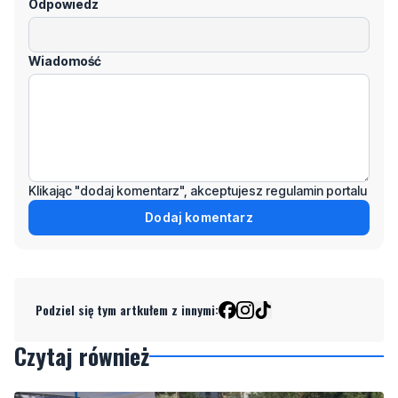
Klikając "dodaj komentarz", akceptujesz regulamin portalu
Dodaj komentarz
Podziel się tym artkułem z innymi:
Czytaj również