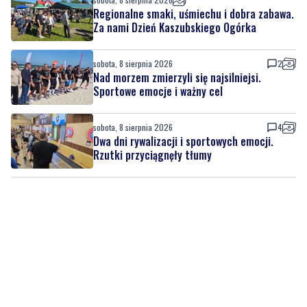
sobota, 8 sierpnia 2026
2
Nad morzem zmierzyli się najsilniejsi.
Sportowe emocje i ważny cel
sobota, 8 sierpnia 2026
4
Dwa dni rywalizacji i sportowych emocji.
Rzutki przyciągnęły tłumy