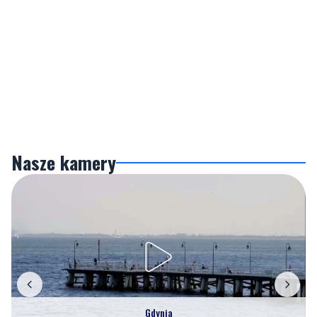
Nasze kamery
Gdynia