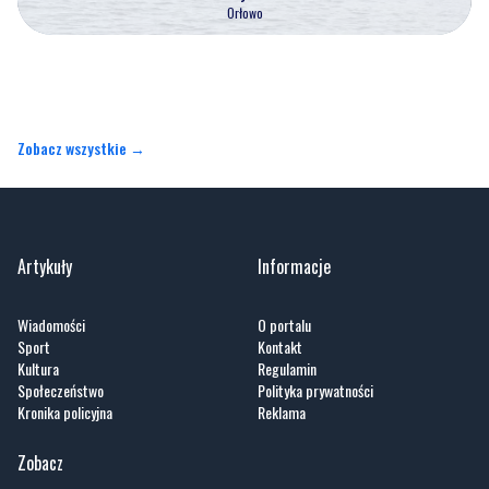
Orłowo
Zobacz wszystkie →
Artykuły
Informacje
Wiadomości
O portalu
Sport
Kontakt
Kultura
Regulamin
Społeczeństwo
Polityka prywatności
Kronika policyjna
Reklama
Zobacz