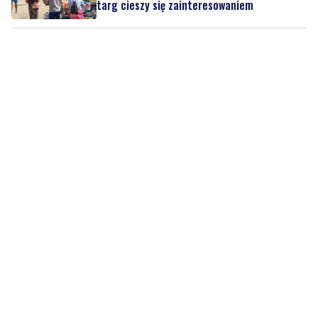
targ cieszy się zainteresowaniem