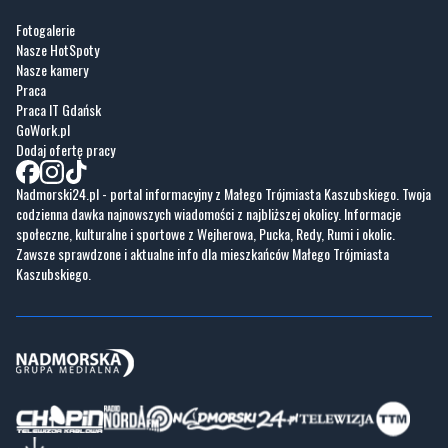
Fotogalerie
Nasze HotSpoty
Nasze kamery
Praca
Praca IT Gdańsk
GoWork.pl
Dodaj ofertę pracy
Nadmorski24.pl - portal informacyjny z Małego Trójmiasta Kaszubskiego. Twoja
codzienna dawka najnowszych wiadomości z najbliższej okolicy. Informacje
społeczne, kulturalne i sportowe z Wejherowa, Pucka, Redy, Rumi i okolic.
Zawsze sprawdzone i aktualne info dla mieszkańców Małego Trójmiasta
Kaszubskiego.