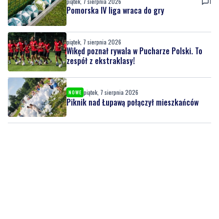
piątek, 7 sierpnia 2026
Wikęd poznał rywala w Pucharze Polski. To
zespół z ekstraklasy!
piątek, 7 sierpnia 2026
NOWE
Piknik nad Łupawą połączył mieszkańców