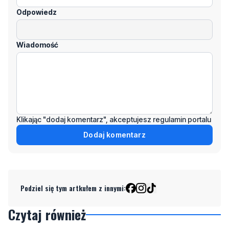
Wiadomość
Klikając "dodaj komentarz", akceptujesz regulamin portalu
Dodaj komentarz
Podziel się tym artkułem z innymi:
Czytaj również