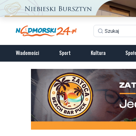
Wiadomości
Sport
Kultura
Społ