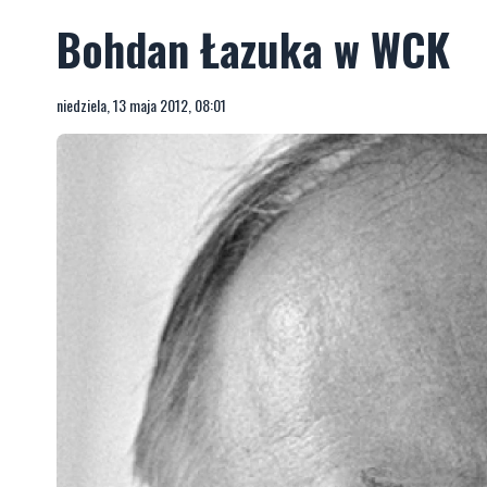
Bohdan Łazuka w WCK
niedziela, 13 maja 2012, 08:01