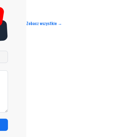
Zobacz wszystkie →