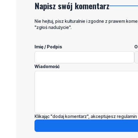
Napisz swój komentarz
Nie hejtuj, pisz kulturalnie i zgodne z prawem komen
"zgłoś nadużycie".
Imię / Podpis
O
Wiadomość
Klikając "dodaj komentarz", akceptujesz regulamin 