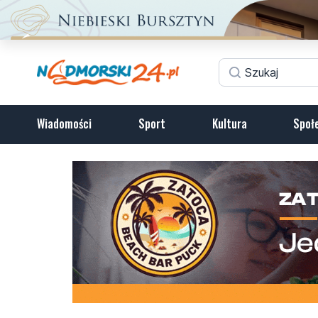
Wiadomości
Sport
Kultura
Społ