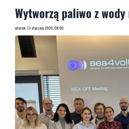
Wytworzą paliwo z wody
wtorek, 13 stycznia 2026, 08:00