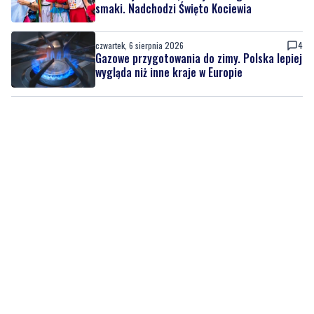
smaki. Nadchodzi Święto Kociewia
czwartek, 6 sierpnia 2026
4
Gazowe przygotowania do zimy. Polska lepiej
wygląda niż inne kraje w Europie