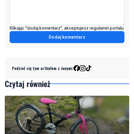
Klikając "dodaj komentarz", akceptujesz regulamin portalu
Dodaj komentarz
Podziel się tym artkułem z innymi:
Czytaj również