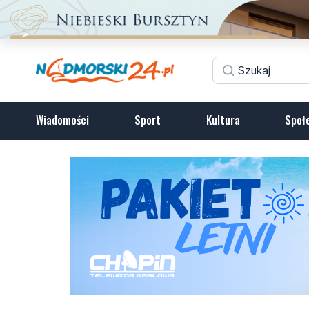
Wiadomości
Sport
Kultura
Społ