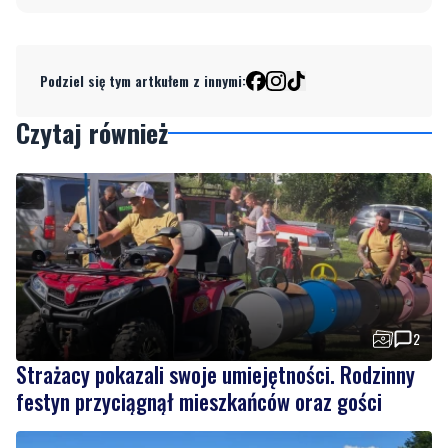
Podziel się tym artkułem z innymi:
Czytaj również
2
Strażacy pokazali swoje umiejętności. Rodzinny
festyn przyciągnął mieszkańców oraz gości