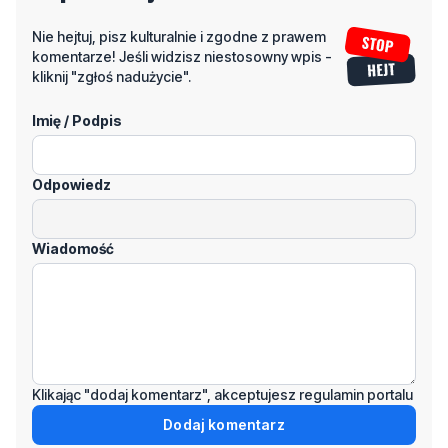
Nie hejtuj, pisz kulturalnie i zgodne z prawem
komentarze! Jeśli widzisz niestosowny wpis -
kliknij "zgłoś nadużycie".
Imię / Podpis
Odpowiedz
Wiadomość
Klikając "dodaj komentarz", akceptujesz regulamin portalu
Dodaj komentarz