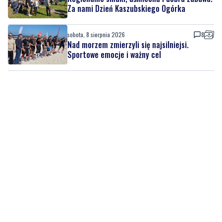
Nad morzem zmierzyli się najsilniejsi.
Sportowe emocje i ważny cel