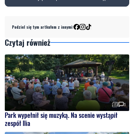
Podziel się tym artkułem z innymi:
Czytaj również
1
Park wypełnił się muzyką. Na scenie wystąpił
zespół Ilia