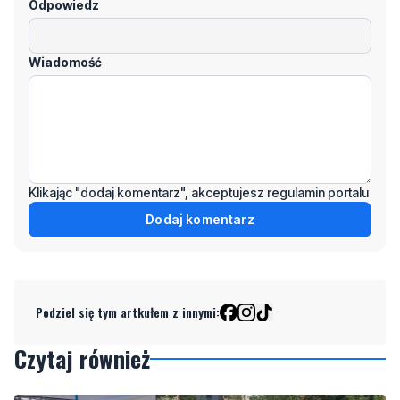
Odpowiedz
Wiadomość
Klikając "dodaj komentarz", akceptujesz regulamin portalu
Dodaj komentarz
Podziel się tym artkułem z innymi:
Czytaj również