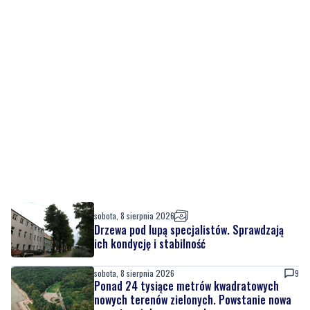
sobota, 8 sierpnia 2026
Drzewa pod lupą specjalistów. Sprawdzają
ich kondycję i stabilność
sobota, 8 sierpnia 2026
9
Ponad 24 tysiące metrów kwadratowych
nowych terenów zielonych. Powstanie nowa