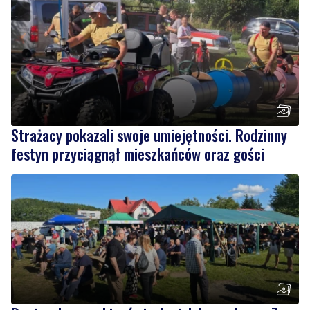
Strażacy pokazali swoje umiejętności. Rodzinny
festyn przyciągnął mieszkańców oraz gości