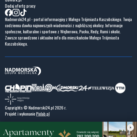
codzienna dawka najnowszych wiadomości z najbliższej okolicy. Informacje
społeczne, kulturalne i sportowe z Wejherowa, Pucka, Redy, Rumi i okolic.
Zawsze sprawdzone i aktualne info dla mieszkańców Małego Trójmiasta
Kaszubskiego.
Copyrights © Nadmorski24.pl 2026 r.
Projekt i wykonanie
Pixlab.pl
×