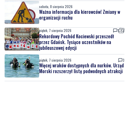
piątek, 7 sierpnia 2026
1
Rekordowy Pochód Kociewski przeszedł
przez Gdańsk. Tysiące uczestników na
jubileuszowej edycji
piątek, 7 sierpnia 2026
3
Więcej wraków dostępnych dla nurków. Urząd
Morski rozszerzył listę podwodnych atrakcji