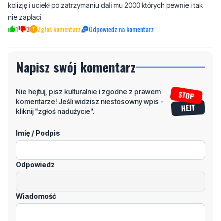
Napisz swój komentarz
Nie hejtuj, pisz kulturalnie i zgodne z prawem
komentarze! Jeśli widzisz niestosowny wpis -
kliknij "zgłoś nadużycie".
Imię / Podpis
Odpowiedz
Wiadomość