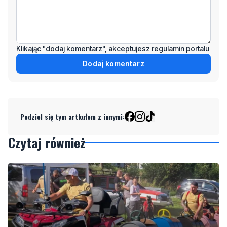
Klikając "dodaj komentarz", akceptujesz regulamin portalu
Dodaj komentarz
Podziel się tym artkułem z innymi:
Czytaj również
2