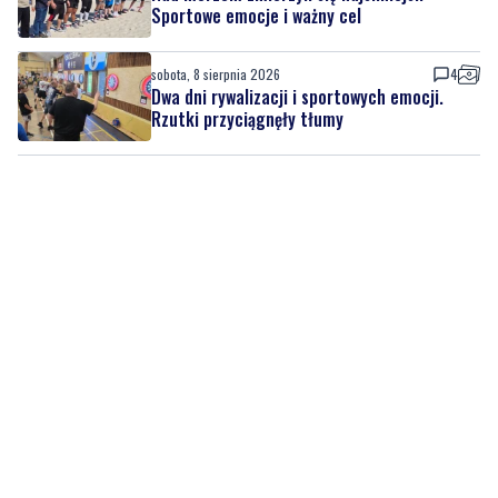
Dwa dni rywalizacji i sportowych emocji.
Rzutki przyciągnęły tłumy