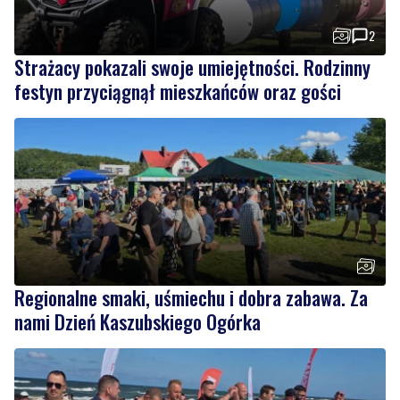
Strażacy pokazali swoje umiejętności. Rodzinny
festyn przyciągnął mieszkańców oraz gości
Regionalne smaki, uśmiechu i dobra zabawa. Za
nami Dzień Kaszubskiego Ogórka