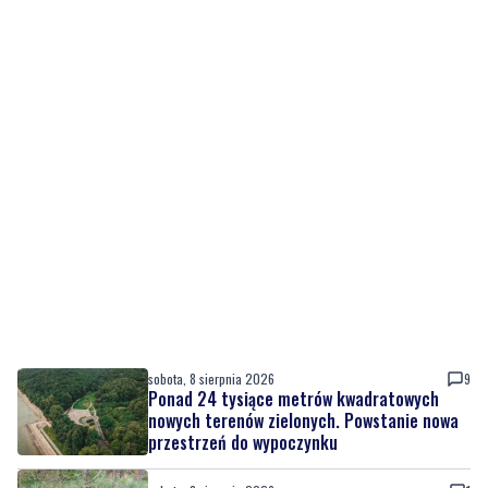
sobota, 8 sierpnia 2026
9
Ponad 24 tysiące metrów kwadratowych
nowych terenów zielonych. Powstanie nowa
przestrzeń do wypoczynku