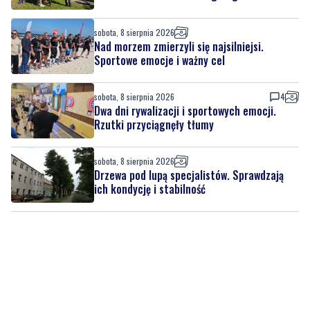
sobota, 8 sierpnia 2026
Nad morzem zmierzyli się najsilniejsi.
Sportowe emocje i ważny cel
sobota, 8 sierpnia 2026
4
Dwa dni rywalizacji i sportowych emocji.
Rzutki przyciągnęły tłumy
sobota, 8 sierpnia 2026
Drzewa pod lupą specjalistów. Sprawdzają
ich kondycję i stabilność