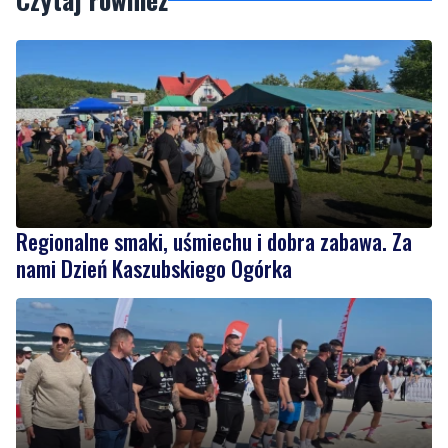
Regionalne smaki, uśmiechu i dobra zabawa. Za
nami Dzień Kaszubskiego Ogórka