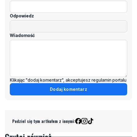
Odpowiedz
Wiadomość
Klikając "dodaj komentarz", akceptujesz regulamin portalu
Dodaj komentarz
Podziel się tym artkułem z innymi:
Czytaj również