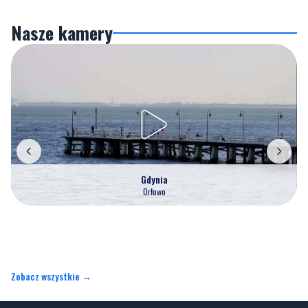
Nasze kamery
Gdynia
Orłowo
Zobacz wszystkie →