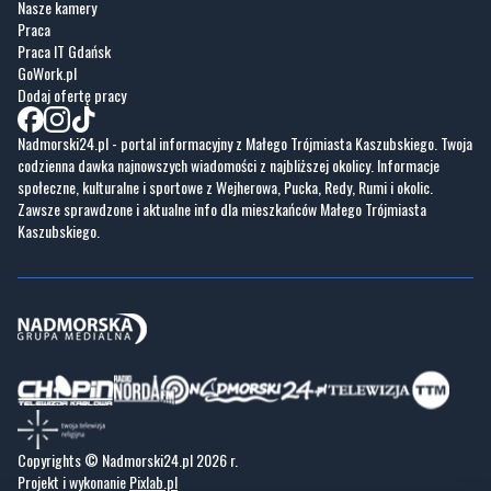
Nasze kamery
Praca
Praca IT Gdańsk
GoWork.pl
Dodaj ofertę pracy
Nadmorski24.pl - portal informacyjny z Małego Trójmiasta Kaszubskiego. Twoja
codzienna dawka najnowszych wiadomości z najbliższej okolicy. Informacje
społeczne, kulturalne i sportowe z Wejherowa, Pucka, Redy, Rumi i okolic.
Zawsze sprawdzone i aktualne info dla mieszkańców Małego Trójmiasta
Kaszubskiego.
Copyrights © Nadmorski24.pl 2026 r.
Projekt i wykonanie
Pixlab.pl