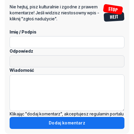
Nie hejtuj, pisz kulturalnie i zgodne z prawem
komentarze! Jeśli widzisz niestosowny wpis -
kliknij "zgłoś nadużycie".
Imię / Podpis
Odpowiedz
Wiadomość
Klikając "dodaj komentarz", akceptujesz regulamin portalu
Dodaj komentarz