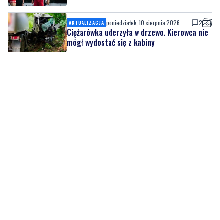
poniedziałek, 10 sierpnia 2026
2
AKTUALIZACJA
Ciężarówka uderzyła w drzewo. Kierowca nie
mógł wydostać się z kabiny