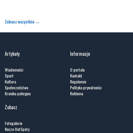
Zobacz wszystkie →
Artykuły
Informacje
Wiadomości
O portalu
Sport
Kontakt
Kultura
Regulamin
Społeczeństwo
Polityka prywatności
Kronika policyjna
Reklama
Zobacz
Fotogalerie
Nasze HotSpoty