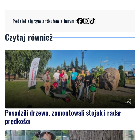
Podziel się tym artkułem z innymi:
Czytaj również
Posadzili drzewa, zamontowali stojak i radar
prędkości