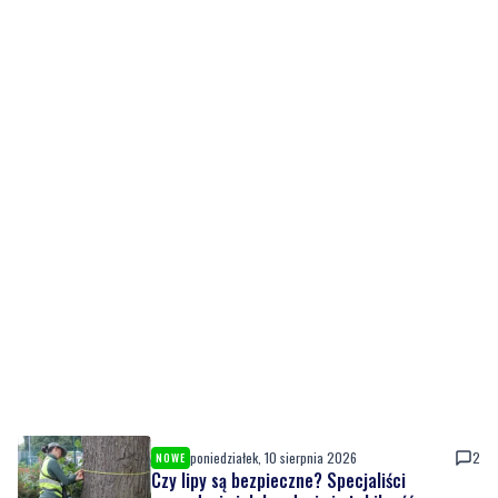
poniedziałek, 10 sierpnia 2026
2
NOWE
Czy lipy są bezpieczne? Specjaliści