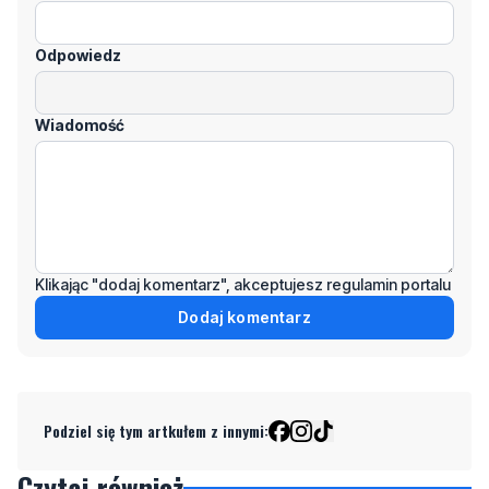
Odpowiedz
Wiadomość
Klikając "dodaj komentarz", akceptujesz regulamin portalu
Dodaj komentarz
Podziel się tym artkułem z innymi:
Czytaj również