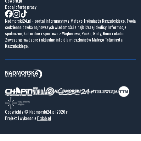
GoWork.pl
Dodaj ofertę pracy
Nadmorski24.pl - portal informacyjny z Małego Trójmiasta Kaszubskiego. Twoja
codzienna dawka najnowszych wiadomości z najbliższej okolicy. Informacje
społeczne, kulturalne i sportowe z Wejherowa, Pucka, Redy, Rumi i okolic.
Zawsze sprawdzone i aktualne info dla mieszkańców Małego Trójmiasta
Kaszubskiego.
Copyrights © Nadmorski24.pl 2026 r.
Projekt i wykonanie
Pixlab.pl