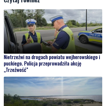
Nietrzeźwi na drogach powiatu wejherowskiego i
puckiego. Policja przeprowadziła akcję
„Trzeźwość”