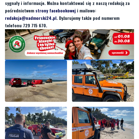
telefonu 729 715 670.