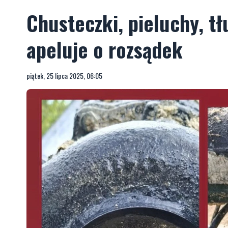
Chusteczki, pieluchy, t
apeluje o rozsądek
piątek, 25 lipca 2025, 06:05