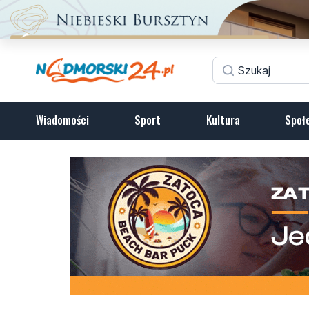
Wiadomości
Sport
Kultura
Społ