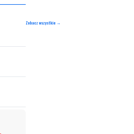
Zobacz wszystkie →