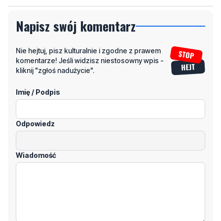
Napisz swój komentarz
Nie hejtuj, pisz kulturalnie i zgodne z prawem
komentarze! Jeśli widzisz niestosowny wpis -
kliknij "zgłoś nadużycie".
Imię / Podpis
Odpowiedz
Wiadomość