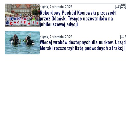
piątek, 7 sierpnia 2026
1
Rekordowy Pochód Kociewski przeszedł
przez Gdańsk. Tysiące uczestników na
jubileuszowej edycji
piątek, 7 sierpnia 2026
3
Więcej wraków dostępnych dla nurków. Urząd
Morski rozszerzył listę podwodnych atrakcji