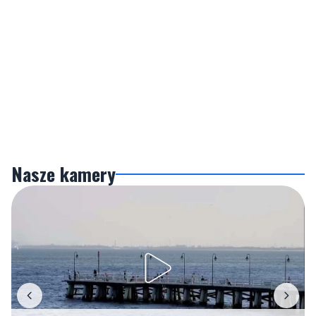
Nasze kamery