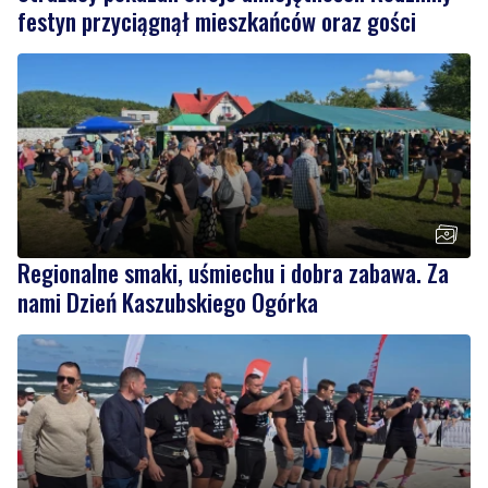
festyn przyciągnął mieszkańców oraz gości
Regionalne smaki, uśmiechu i dobra zabawa. Za
nami Dzień Kaszubskiego Ogórka