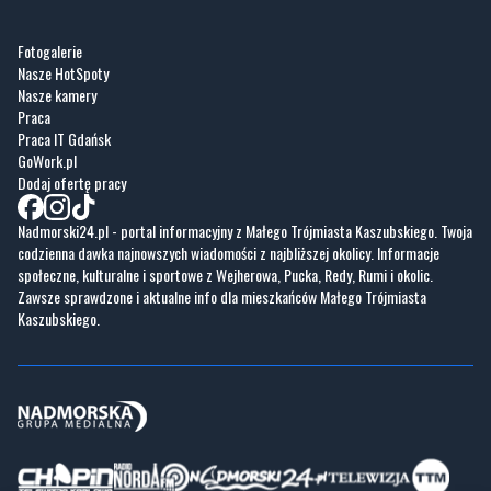
Fotogalerie
Nasze HotSpoty
Nasze kamery
Praca
Praca IT Gdańsk
GoWork.pl
Dodaj ofertę pracy
Nadmorski24.pl - portal informacyjny z Małego Trójmiasta Kaszubskiego. Twoja
codzienna dawka najnowszych wiadomości z najbliższej okolicy. Informacje
społeczne, kulturalne i sportowe z Wejherowa, Pucka, Redy, Rumi i okolic.
Zawsze sprawdzone i aktualne info dla mieszkańców Małego Trójmiasta
Kaszubskiego.