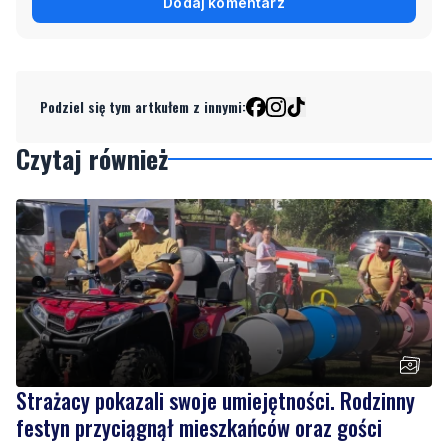
Podziel się tym artkułem z innymi:
Czytaj również
Strażacy pokazali swoje umiejętności. Rodzinny
festyn przyciągnął mieszkańców oraz gości