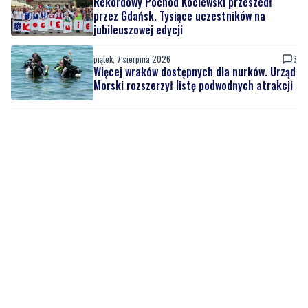
piątek, 7 sierpnia 2026
3
Więcej wraków dostępnych dla nurków. Urząd
Morski rozszerzył listę podwodnych atrakcji