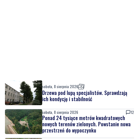
sobota, 8 sierpnia 2026
Drzewa pod lupą specjalistów. Sprawdzają
ich kondycję i stabilność
sobota, 8 sierpnia 2026
12