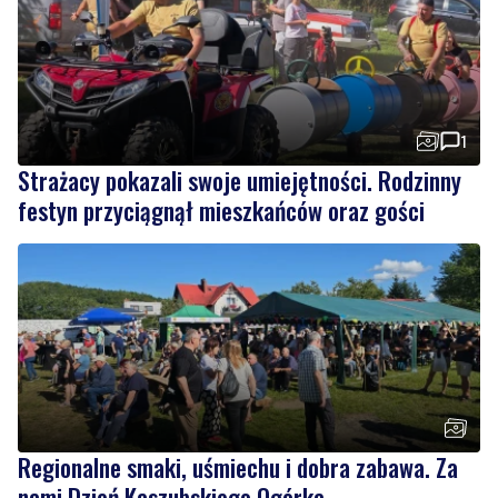
1
Strażacy pokazali swoje umiejętności. Rodzinny
festyn przyciągnął mieszkańców oraz gości