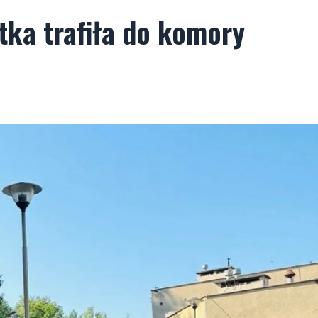
tka trafiła do komory