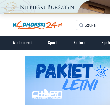
Wiadomości
Sport
Kultura
Społ