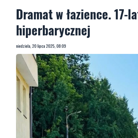
Dramat w łazience. 17-la
hiperbarycznej
niedziela, 20 lipca 2025, 08:09