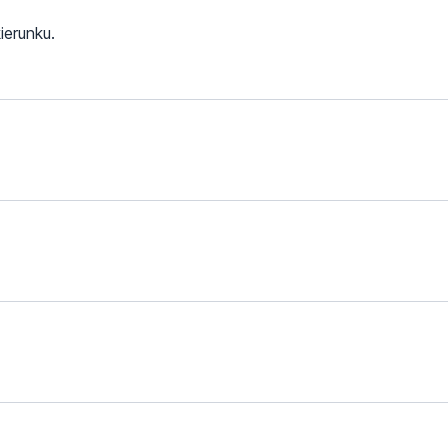
ierunku.