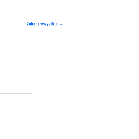
Zobacz wszystkie →