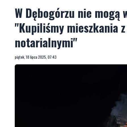
W Dębogórzu nie mogą w
"Kupiliśmy mieszkania z
notarialnymi"
piątek, 18 lipca 2025, 07:43