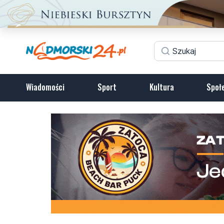
Wiadomości
Sport
Kultura
Społ