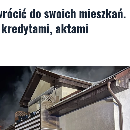
rócić do swoich mieszkań.
 kredytami, aktami