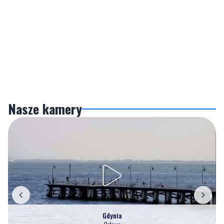
Nasze kamery
Gdynia