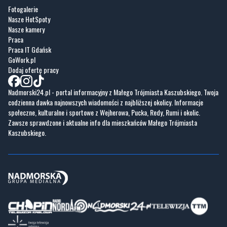
Fotogalerie
Nasze HotSpoty
Nasze kamery
Praca
Praca IT Gdańsk
GoWork.pl
Dodaj ofertę pracy
Nadmorski24.pl - portal informacyjny z Małego Trójmiasta Kaszubskiego. Twoja
codzienna dawka najnowszych wiadomości z najbliższej okolicy. Informacje
społeczne, kulturalne i sportowe z Wejherowa, Pucka, Redy, Rumi i okolic.
Zawsze sprawdzone i aktualne info dla mieszkańców Małego Trójmiasta
Kaszubskiego.