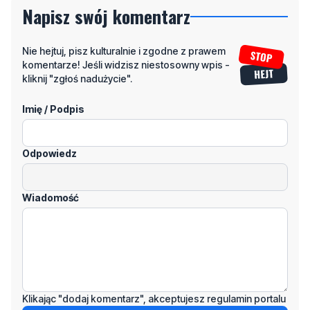
Napisz swój komentarz
Nie hejtuj, pisz kulturalnie i zgodne z prawem
komentarze! Jeśli widzisz niestosowny wpis -
kliknij "zgłoś nadużycie".
Imię / Podpis
Odpowiedz
Wiadomość
Klikając "dodaj komentarz", akceptujesz regulamin portalu