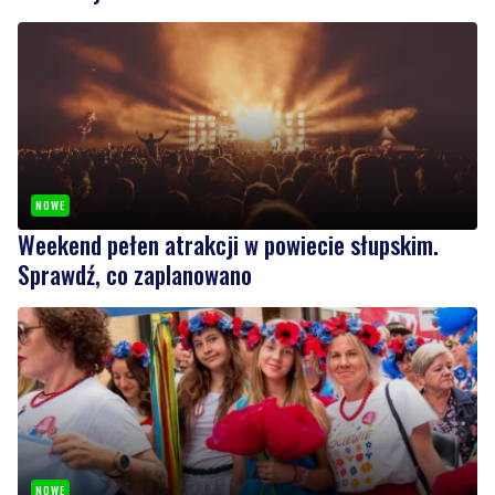
NOWE
Weekend pełen atrakcji w powiecie słupskim.
Sprawdź, co zaplanowano
NOWE