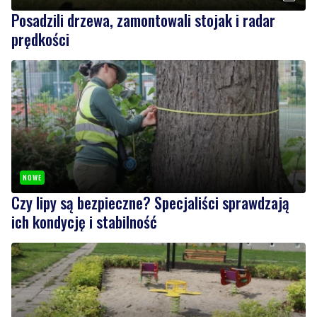
NOWE
Czy lipy są bezpieczne? Specjaliści sprawdzają
ich kondycję i stabilność
NOWE