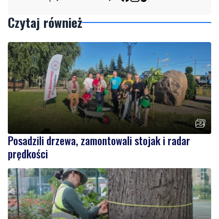
Posadzili drzewa, zamontowali stojak i radar
prędkości
NOWE