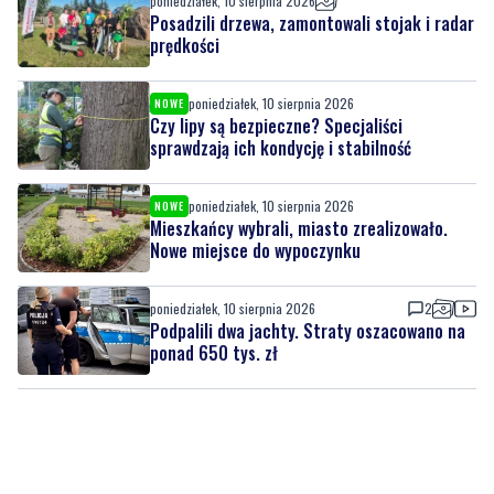
poniedziałek, 10 sierpnia 2026
NOWE
Czy lipy są bezpieczne? Specjaliści
sprawdzają ich kondycję i stabilność
poniedziałek, 10 sierpnia 2026
NOWE
Mieszkańcy wybrali, miasto zrealizowało.
Nowe miejsce do wypoczynku
poniedziałek, 10 sierpnia 2026
2
Podpalili dwa jachty. Straty oszacowano na
ponad 650 tys. zł