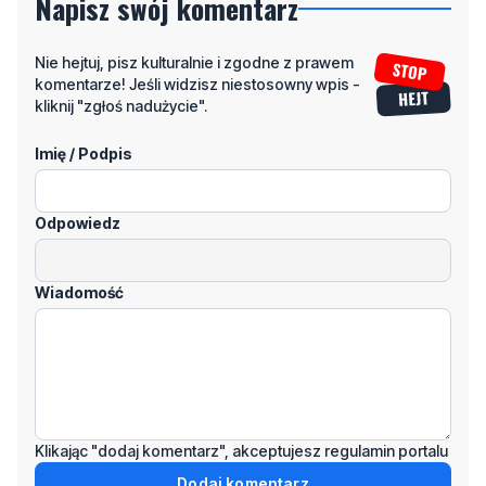
Napisz swój komentarz
Nie hejtuj, pisz kulturalnie i zgodne z prawem
komentarze! Jeśli widzisz niestosowny wpis -
kliknij "zgłoś nadużycie".
Imię / Podpis
Odpowiedz
Wiadomość
Klikając "dodaj komentarz", akceptujesz regulamin portalu
Dodaj komentarz