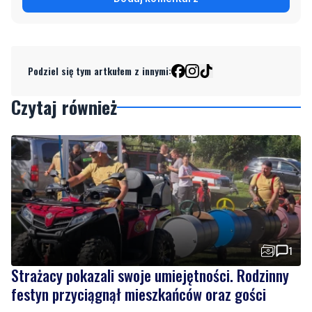
Podziel się tym artkułem z innymi:
Czytaj również
1
Strażacy pokazali swoje umiejętności. Rodzinny
festyn przyciągnął mieszkańców oraz gości