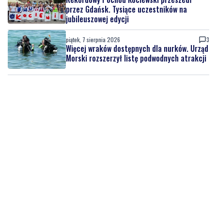
przez Gdańsk. Tysiące uczestników na
jubileuszowej edycji
piątek, 7 sierpnia 2026
3
Więcej wraków dostępnych dla nurków. Urząd
Morski rozszerzył listę podwodnych atrakcji