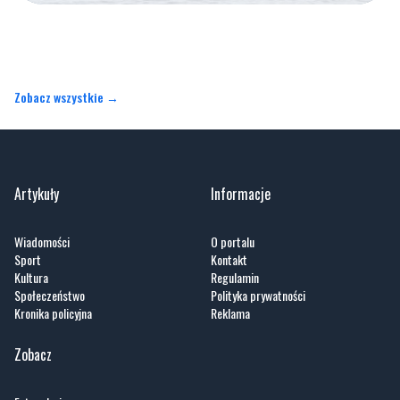
Zobacz wszystkie →
Artykuły
Informacje
Wiadomości
O portalu
Sport
Kontakt
Kultura
Regulamin
Społeczeństwo
Polityka prywatności
Kronika policyjna
Reklama
Zobacz