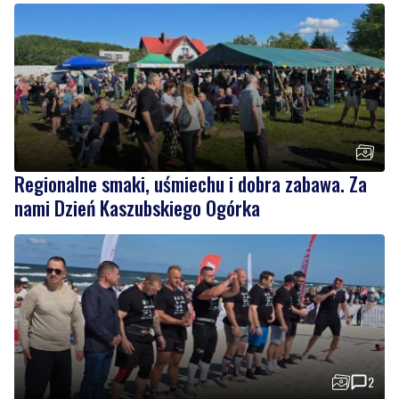
Regionalne smaki, uśmiechu i dobra zabawa. Za
nami Dzień Kaszubskiego Ogórka
2