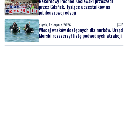
piątek, 7 sierpnia 2026
3
Więcej wraków dostępnych dla nurków. Urząd
Morski rozszerzył listę podwodnych atrakcji