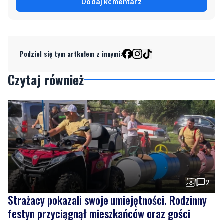
Podziel się tym artkułem z innymi:
Czytaj również
2
Strażacy pokazali swoje umiejętności. Rodzinny
festyn przyciągnął mieszkańców oraz gości