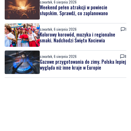
czwartek, 6 sierpnia 2026
1
Kolorowy korowód, muzyka i regionalne
smaki. Nadchodzi Święto Kociewia
czwartek, 6 sierpnia 2026
8
Gazowe przygotowania do zimy. Polska lepiej
wygląda niż inne kraje w Europie