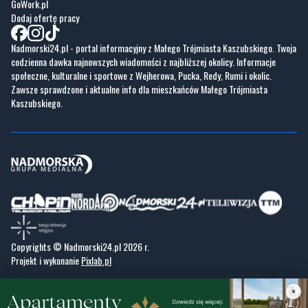
GoWork.pl
Dodaj ofertę pracy
Nadmorski24.pl - portal informacyjny z Małego Trójmiasta Kaszubskiego. Twoja
codzienna dawka najnowszych wiadomości z najbliższej okolicy. Informacje
społeczne, kulturalne i sportowe z Wejherowa, Pucka, Redy, Rumi i okolic.
Zawsze sprawdzone i aktualne info dla mieszkańców Małego Trójmiasta
Kaszubskiego.
Copyrights © Nadmorski24.pl 2026 r.
Projekt i wykonanie
Pixlab.pl
×